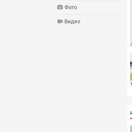
Фото
Видео