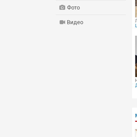
Фото
Видео