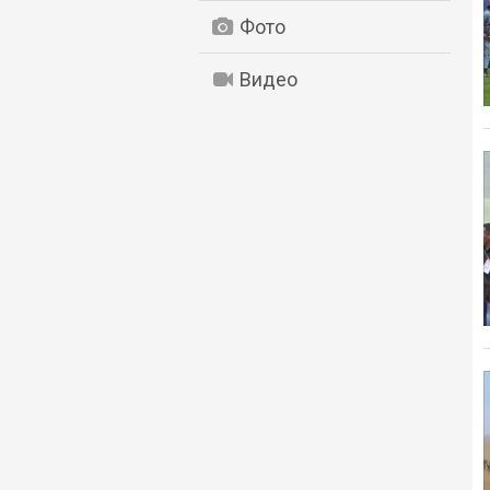
Фото
Видео