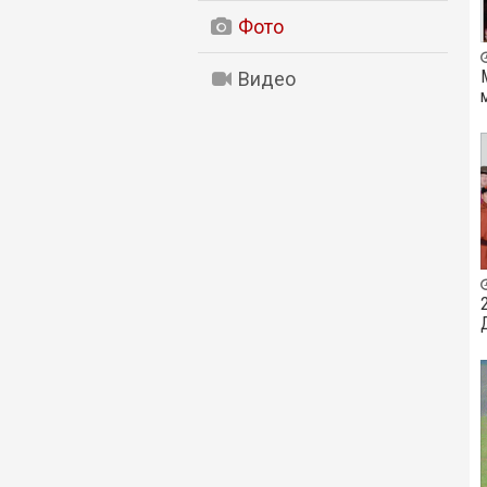
Фото
Видео