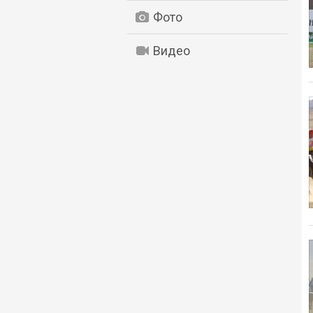
Фото
Видео